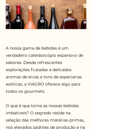
A nossa gama de bebidas é um
verdadeiro caleidoscópio expansivo de
sabores. Desde refrescantes
explorações frutadas a delicados
aromas de ervas e tons de especiarias
exóticas, a VIAGRO oferece algo para
todos os gourmets.
O que é que torna as nossas bebidas
imbatíveis? O segredo reside na
seleção das melhores matérias-primas,
nos elevados padrões de produção e na