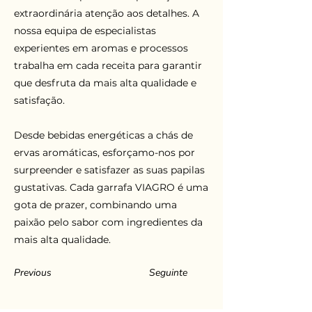
extraordinária atenção aos detalhes. A
nossa equipa de especialistas
experientes em aromas e processos
trabalha em cada receita para garantir
que desfruta da mais alta qualidade e
satisfação.
Desde bebidas energéticas a chás de
ervas aromáticas, esforçamo-nos por
surpreender e satisfazer as suas papilas
gustativas. Cada garrafa VIAGRO é uma
gota de prazer, combinando uma
paixão pelo sabor com ingredientes da
mais alta qualidade.
Previous
Seguinte