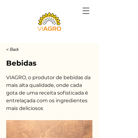
< Back
Bebidas
VIAGRO, o produtor de bebidas da
mais alta qualidade, onde cada
gota de uma receita sofisticada é
entrelaçada com os ingredientes
mais deliciosos